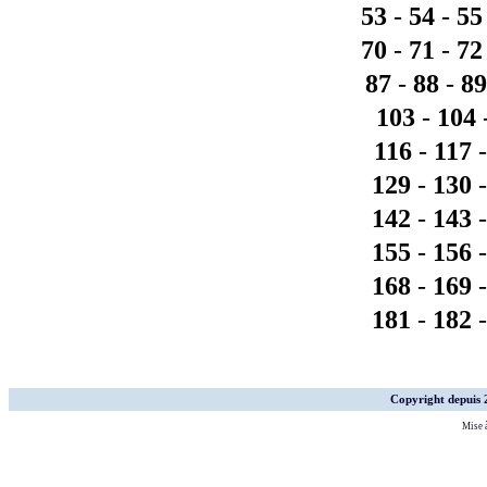
53
-
54
-
55
70
-
71
-
72
87
-
88
-
89
103
-
104
116
-
117
129
-
130
142
-
143
155
-
156
168
-
169
181
-
182
Copyright depuis
Mise à