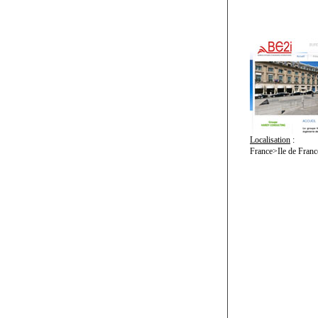
Localisation
:
France>Ile de Franc