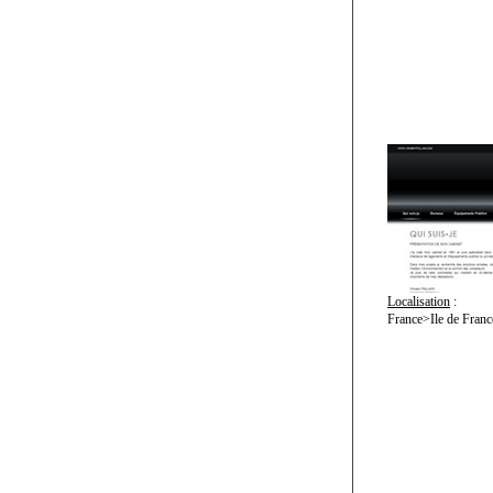
Localisation
:
France>Ile de Franc