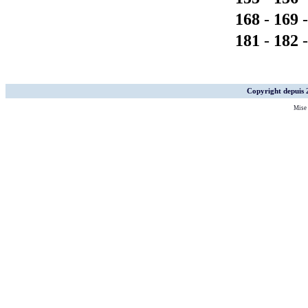
168
-
169
181
-
182
Copyright depuis
Mise 