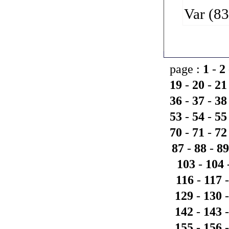
Var (83
page :
1
-
2
19
-
20
-
21
36
-
37
-
38
53
-
54
-
55
70
-
71
-
72
87
-
88
-
89
103
-
104
116
-
117
129
-
130
142
-
143
155
-
156