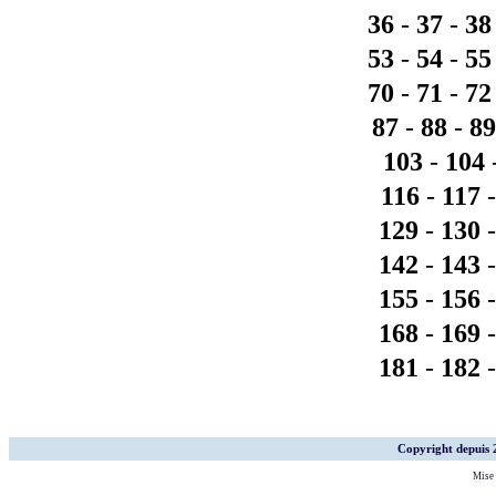
36
-
37
-
38
53
-
54
-
55
70
-
71
-
72
87
-
88
-
89
103
-
104
116
-
117
129
-
130
142
-
143
155
-
156
168
-
169
181
-
182
Copyright depuis
Mise 