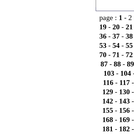
page :
1
- 2
19
-
20
-
21
36
-
37
-
38
53
-
54
-
55
70
-
71
-
72
87
-
88
-
89
103
-
104
116
-
117
129
-
130
142
-
143
155
-
156
168
-
169
181
-
182