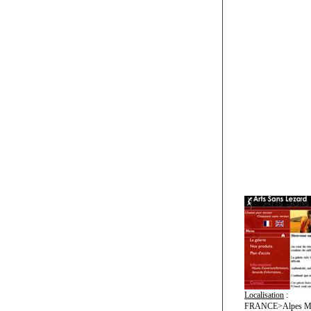
Localisation
:
FRANCE>Alpes Mar