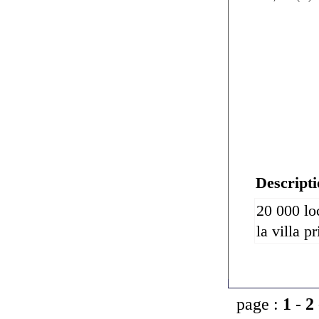
Descripti
20 000 lo
la villa 
page :
1
-
2