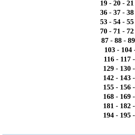
19
-
20
-
21
36
-
37
-
38
53
-
54
-
55
70
-
71
-
72
87
-
88
-
89
103
-
104
116
-
117
129
-
130
142
-
143
155
-
156
168
-
169
181
-
182
194
-
195