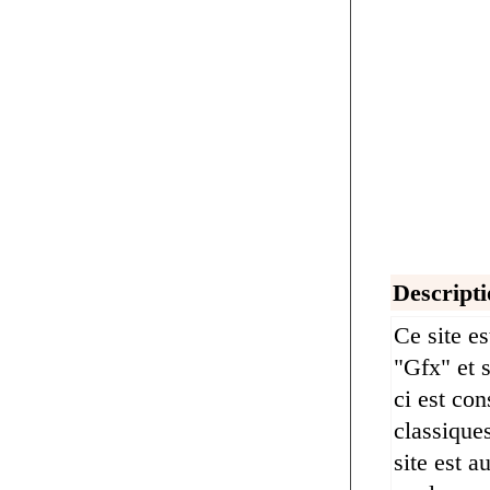
Descripti
Ce site es
"Gfx" et s
ci est con
classiques
site est 