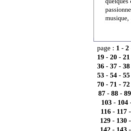
quelques 
passionne
musique, 
page :
1
-
2
19
-
20
-
21
36
-
37
-
38
53
-
54
-
55
70
-
71
-
72
87
-
88
-
89
103
-
104
116
-
117
129
-
130
142
-
143