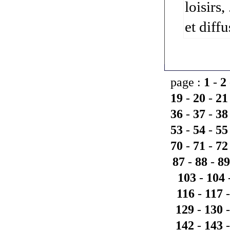
loisirs
et diff
page :
1
-
2
19
-
20
-
21
36
-
37
-
38
53
-
54
-
55
70
-
71
-
72
87
-
88
-
89
103
-
104
116
-
117
129
-
130
142
-
143