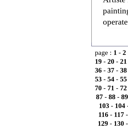
paintin
operate
page :
1
-
2
19
-
20
-
21
36
-
37
-
38
53
-
54
-
55
70
-
71
-
72
87
-
88
-
89
103
-
104
116
-
117
129
-
130