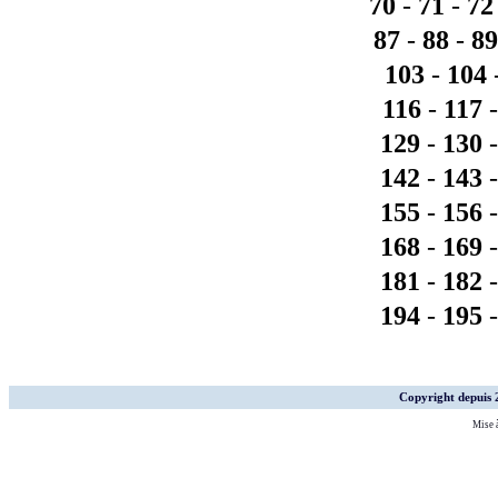
70
-
71
-
72
87
-
88
-
89
103
-
104
116
-
117
129
-
130
142
-
143
155
-
156
168
-
169
181
-
182
194
-
195
Copyright depuis
Mise à