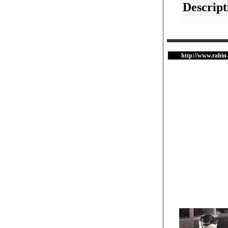
Descript
http://www.rahin