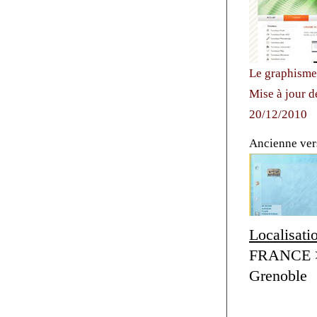
Le graphisme 
Mise à jour de
20/12/2010
Ancienne ver
Localisati
FRANCE > 
Grenoble