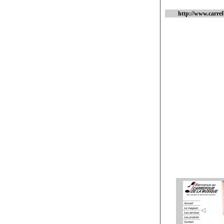
http://www.carre