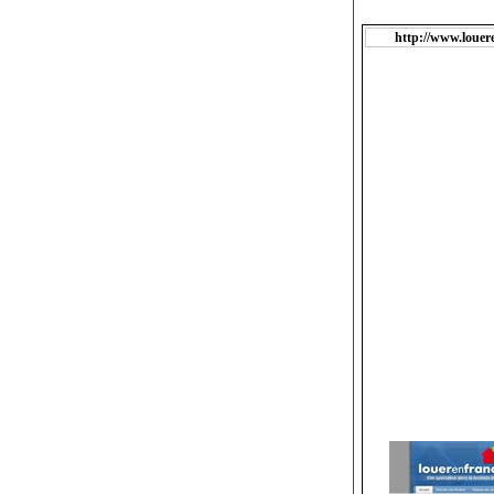
http://www.louer