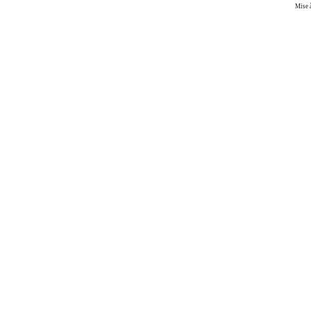
Mise à