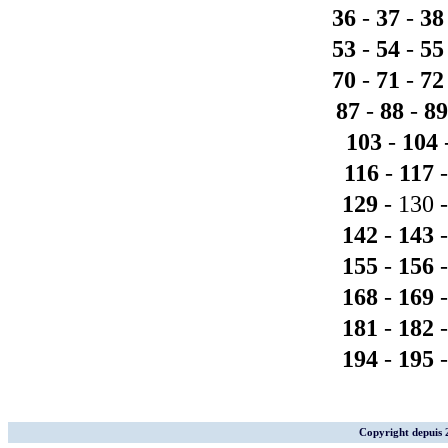
36
-
37
-
38
53
-
54
-
55
70
-
71
-
72
87
-
88
-
89
103
-
104
116
-
117
129
- 130 
142
-
143
155
-
156
168
-
169
181
-
182
194
-
195
Copyright depuis