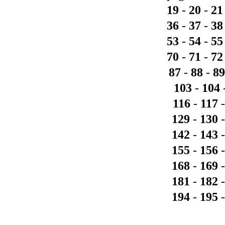
19
-
20
-
21
36
-
37
-
38
53
-
54
-
55
70
-
71
-
72
87
-
88
-
89
103
-
104
116
-
117
129
-
130
-
142
-
143
155
-
156
168
-
169
181
-
182
194
-
195