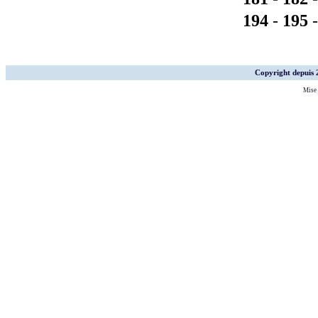
194
-
195
Copyright depuis
Mise 