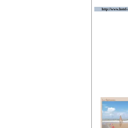
http://www.hotel