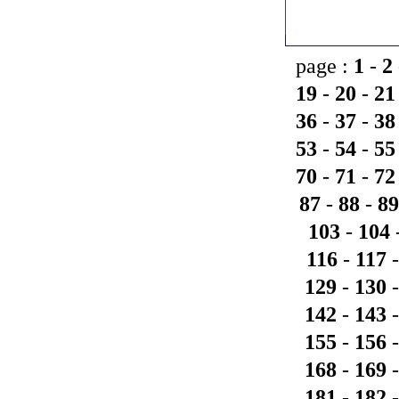
page :
1
-
2
19
-
20
-
21
36
-
37
-
38
53
-
54
-
55
70
-
71
-
72
87
-
88
-
89
103
-
104
116
-
117
129
-
130
142
-
143
155
-
156
168
-
169
181
-
182