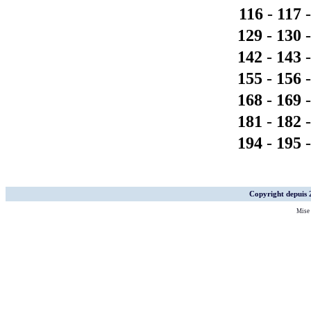
116
-
117
129
-
130
142
-
143
155
-
156
168
-
169
181
-
182
194
-
195
Copyright depuis
Mise 