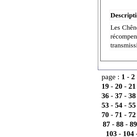
Descripti
Les Chêne
récompens
transmiss
page :
1
-
2
19
-
20
-
21
36
-
37
-
38
53
-
54
-
55
70
-
71
-
72
87
-
88
-
89
103
-
104