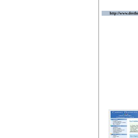
http://www.desthu