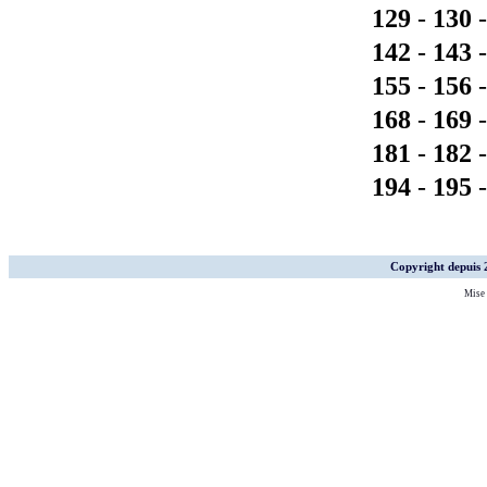
129
-
130
142
-
143
155
-
156
168
-
169
181
-
182
194
-
195
Copyright depuis
Mise 