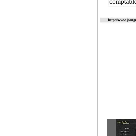
comptable
http://www.jean