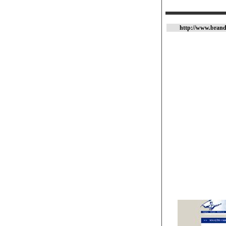
http://www.brand