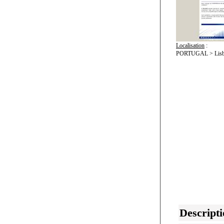
Localisation
:
PORTUGAL > Lisb
Descripti