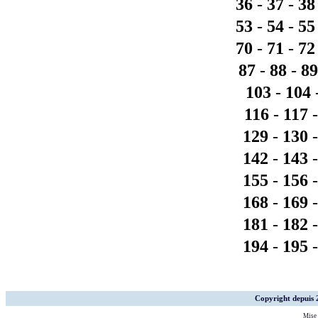
36
-
37
-
38
53
-
54
-
55
70
-
71
-
72
87
-
88
-
89
103
-
104
116
-
117
129
-
130
142
-
143
155
-
156
168
-
169
181
-
182
194
-
195
Copyright depuis
Mise 