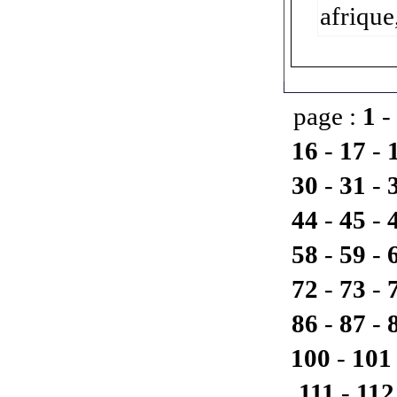
afrique
page :
1
-
16
-
17
-
30
-
31
-
44
-
45
-
58
-
59
-
72
-
73
-
86
-
87
-
100
-
101
111
-
112