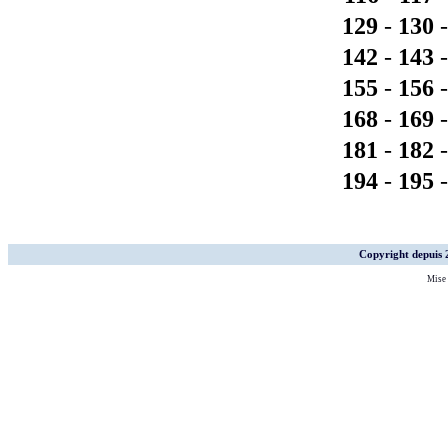
129
-
130
142
-
143
155
-
156
168
-
169
181
-
182
194
-
195
Copyright depuis
Mise 