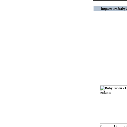
http://www.baby