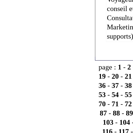
conseil e
Consulta
Marketin
supports)
page :
1
-
2
19
-
20
-
21
36
-
37
-
38
53
-
54
-
55
70
-
71
-
72
87
-
88
-
89
103
-
104
116
-
117