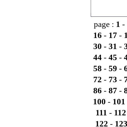
page :
1
-
16
-
17
-
30
-
31
-
44
-
45
-
58
-
59
-
72
-
73
-
86
-
87
-
100
-
101
111
-
112
122
-
12