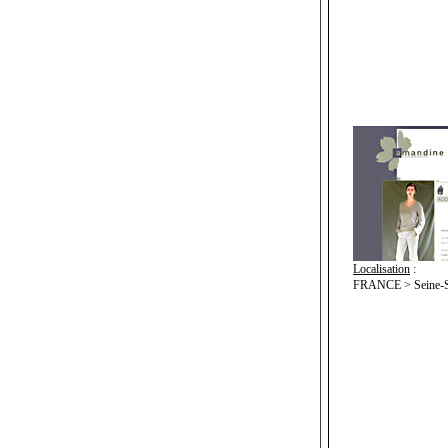
Localisation
:
FRANCE > Seine-Sai