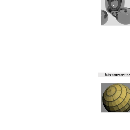
faire tourner un