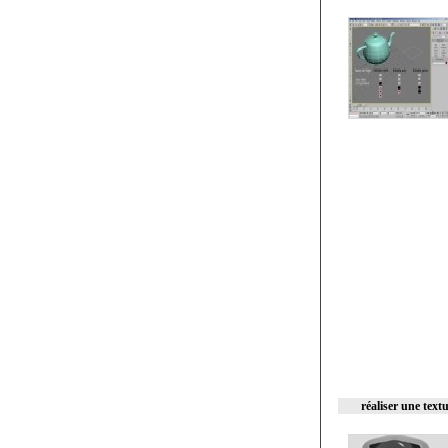
réaliser une tex