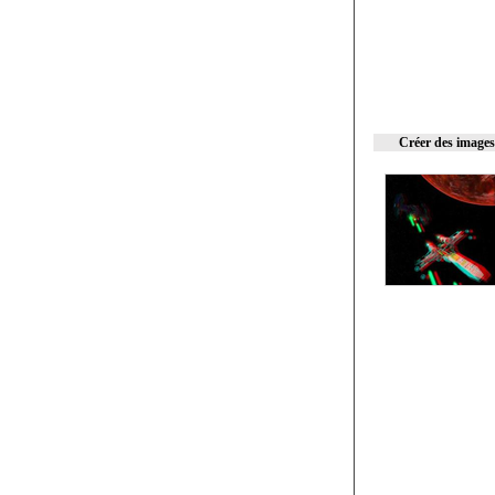
Créer des images