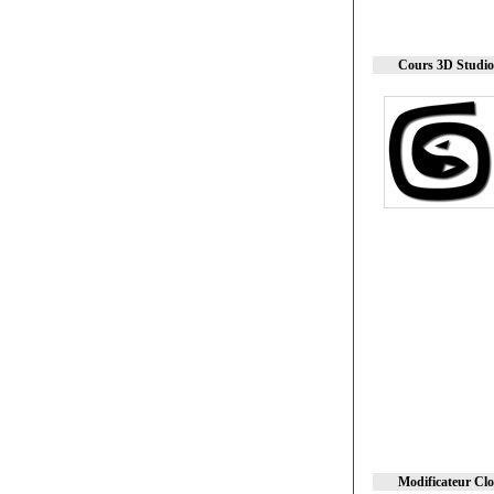
Cours 3D Studio
Modificateur Clo