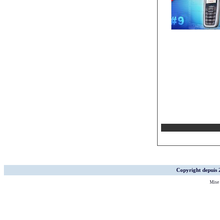
Copyright depuis
Mise 