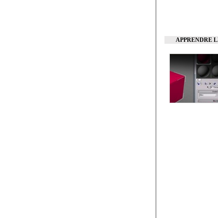
APPRENDRE L