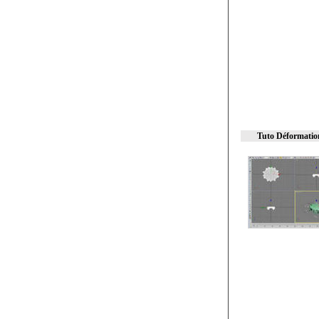
Tuto Déformatio