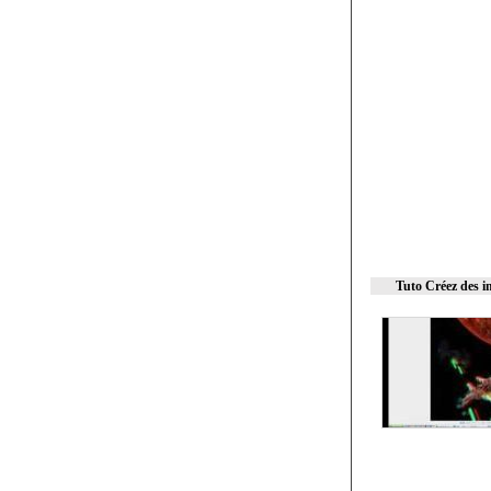
Tuto Créez des i