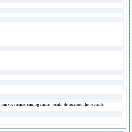
on pour vos vacances camping vendee - location de votre mobil home vendée