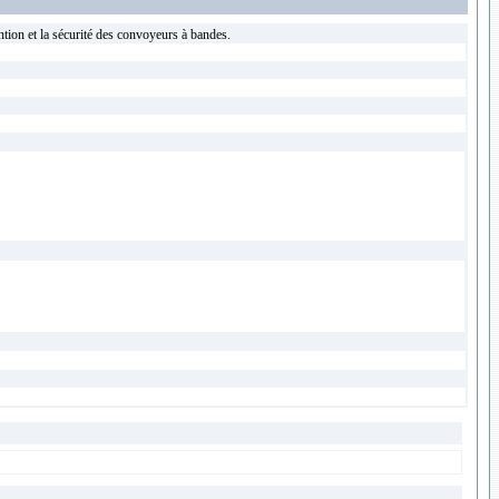
tion et la sécurité des convoyeurs à bandes.