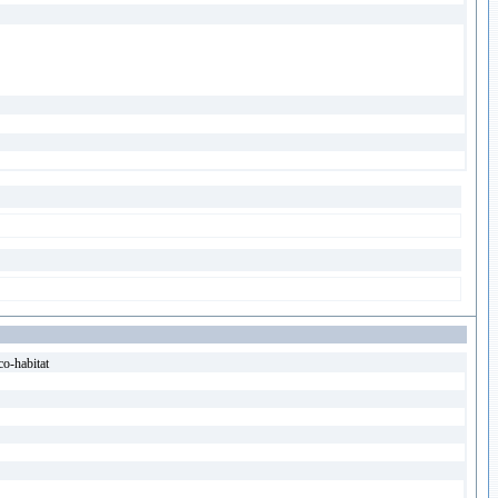
co-habitat