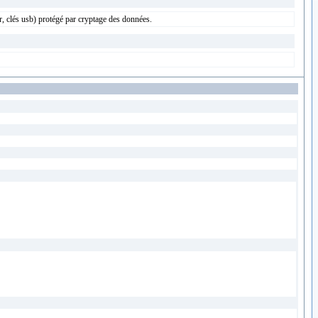
, clés usb) protégé par cryptage des données.