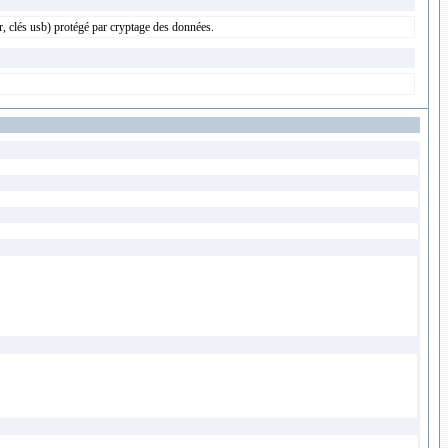
, clés usb) protégé par cryptage des données.