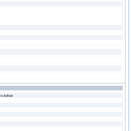
co-habitat