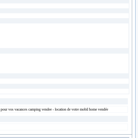
on pour vos vacances camping vendee - location de votre mobil home vendée