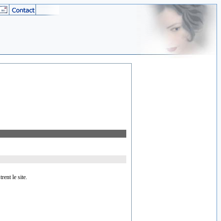
ent le site.